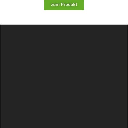
zum Produkt