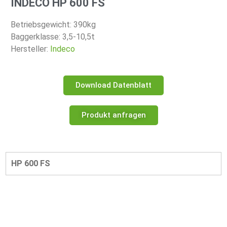
INDECO HP 600 FS
Betriebsgewicht: 390kg
Baggerklasse: 3,5-10,5t
Hersteller:
Indeco
Download Datenblatt
Produkt anfragen
HP 600 FS