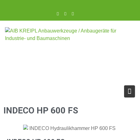
INDECO HP 600 FS