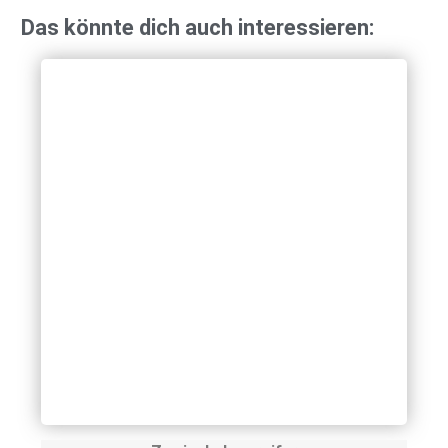
Das könnte dich auch interessieren: