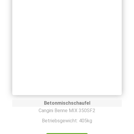
Betonmischschaufel
Cangini Benne MIX 350SF.2
Betriebsgewicht: 405kg