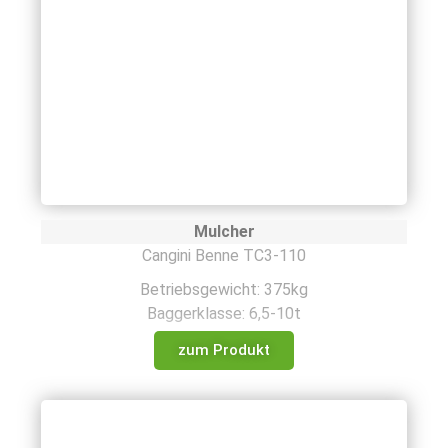
Mulcher
Cangini Benne TC3-110
Betriebsgewicht: 375kg
Baggerklasse: 6,5-10t
zum Produkt