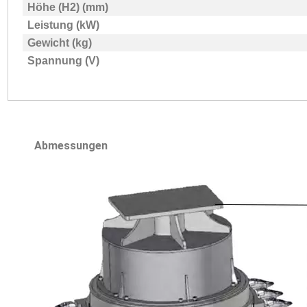
Höhe (H2) (mm)
Leistung (kW)
Gewicht (kg)
Spannung (V)
Abmessungen