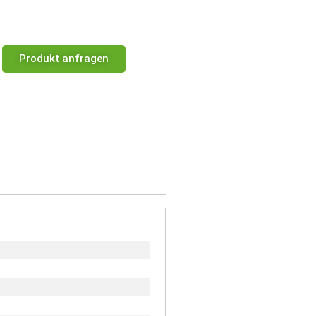
Produkt anfragen