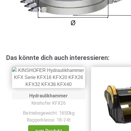
Das könnte dich auch interessieren:
Hydraulikhammer
Kinshofer KFX26
Betriebsgewicht: 1650kg
Baggerklasse: 18-24t
zum Produkt