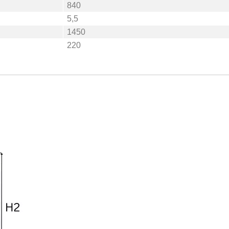
840
5,5
1450
220