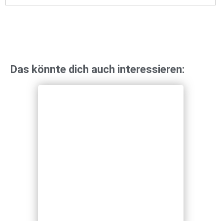
Das könnte dich auch interessieren: