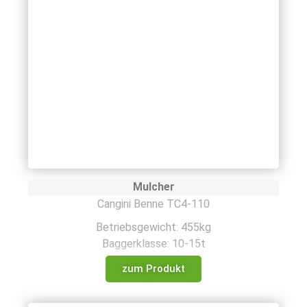
Mulcher
Cangini Benne TC4-110
Betriebsgewicht: 455kg
Baggerklasse: 10-15t
zum Produkt