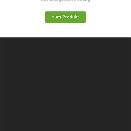
zum Produkt