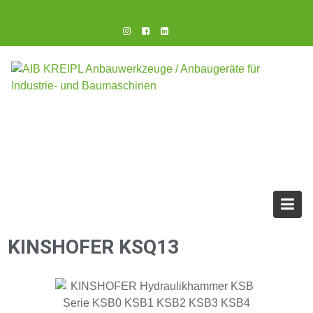
KINSHOFER KSQ13