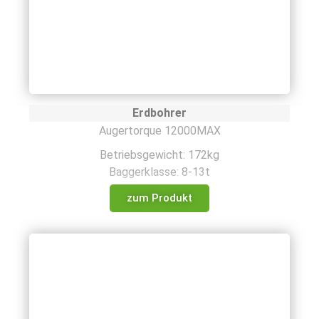
Erdbohrer
Augertorque 12000MAX
Betriebsgewicht: 172kg
Baggerklasse: 8-13t
zum Produkt