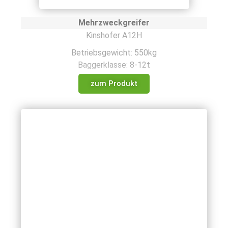
Mehrzweckgreifer
Kinshofer A12H
Betriebsgewicht: 550kg
Baggerklasse: 8-12t
zum Produkt