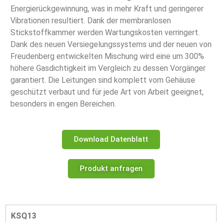
Energierückgewinnung, was in mehr Kraft und geringerer
Vibrationen resultiert. Dank der membranlosen
Stickstoffkammer werden Wartungskosten verringert.
Dank des neuen Versiegelungssystems und der neuen von
Freudenberg entwickelten Mischung wird eine um 300%
höhere Gasdichtigkeit im Vergleich zu dessen Vorgänger
garantiert. Die Leitungen sind komplett vom Gehäuse
geschützt verbaut und für jede Art von Arbeit geeignet,
besonders in engen Bereichen.
Download Datenblatt
Produkt anfragen
KSQ13