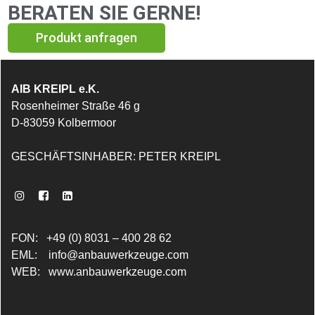
BERATEN SIE GERNE!
Produkt anfragen
AIB KREIPL e.K.
Rosenheimer Straße 46 g
D-83059 Kolbermoor
GESCHÄFTSINHABER: PETER KREIPL
FON: +49 (0) 8031 – 400 28 62
EML:
info@anbauwerkzeuge.com
WEB:
www.anbauwerkzeuge.com