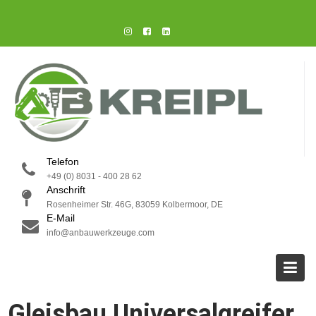
Telefon
+49 (0) 8031 - 400 28 62
Anschrift
Rosenheimer Str. 46G, 83059 Kolbermoor, DE
E-Mail
info@anbauwerkzeuge.com
Gleisbau Universalgreifer