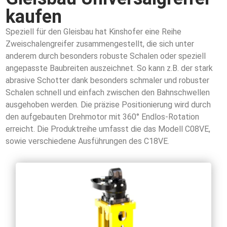
kaufen
Speziell für den Gleisbau hat Kinshofer eine Reihe
Zweischalengreifer zusammengestellt, die sich unter
anderem durch besonders robuste Schalen oder speziell
angepasste Baubreiten auszeichnet. So kann z.B. der stark
abrasive Schotter dank besonders schmaler und robuster
Schalen schnell und einfach zwischen den Bahnschwellen
ausgehoben werden. Die präzise Positionierung wird durch
den aufgebauten Drehmotor mit 360° Endlos-Rotation
erreicht. Die Produktreihe umfasst die das Modell C08VE,
sowie verschiedene Ausführungen des C18VE.